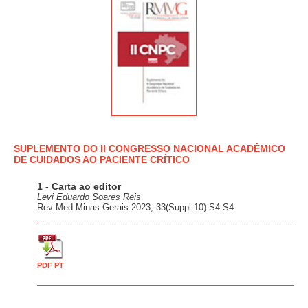
SUPLEMENTO DO II CONGRESSO NACIONAL ACADÊMICO
DE CUIDADOS AO PACIENTE CRÍTICO
1 - Carta ao editor
Levi Eduardo Soares Reis
Rev Med Minas Gerais 2023; 33(Suppl.10):S4-S4
PDF PT