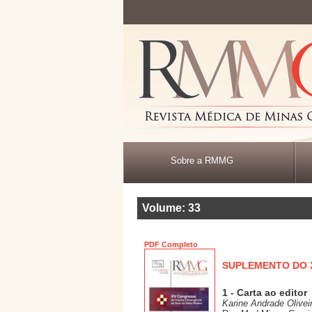
Sobre a RMMG
Volume: 33
PDF Completo
SUPLEMENTO DO 
1 - Carta ao editor
Karine Andrade Olivei