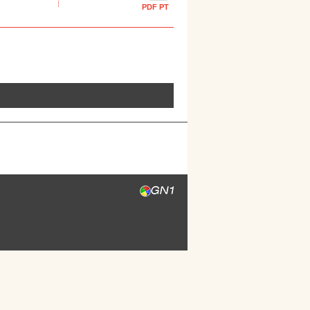
PDF PT