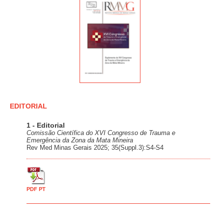
EDITORIAL
1 - Editorial
Comissão Científica do XVI Congresso de Trauma e
Emergência da Zona da Mata Mineira
Rev Med Minas Gerais 2025; 35(Suppl.3):S4-S4
PDF PT