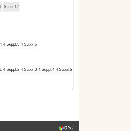
1
Suppl.12
4
4 Suppl.5
4 Suppl.6
1
4 Suppl.2
4 Suppl.3
4 Suppl.4
4 Suppl.5