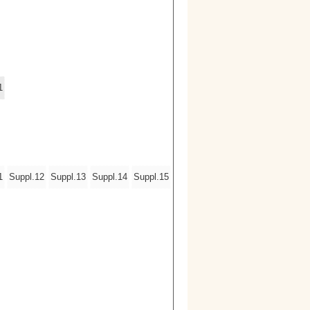
1
1
Suppl.12
Suppl.13
Suppl.14
Suppl.15