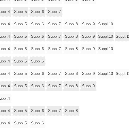
uppl.4
Suppl.5
Suppl.6
Suppl.7
uppl.4
Suppl.5
Suppl.6
Suppl.7
Suppl.8
Suppl.9
Suppl.10
uppl.4
Suppl.5
Suppl.6
Suppl.7
Suppl.8
Suppl.9
Suppl.10
Suppl.1
uppl.4
Suppl.5
Suppl.6
Suppl.7
Suppl.8
Suppl.9
Suppl.10
uppl.4
Suppl.5
Suppl.6
uppl.4
Suppl.5
Suppl.6
Suppl.7
Suppl.8
Suppl.9
Suppl.10
Suppl.1
uppl.4
Suppl.5
Suppl.6
Suppl.7
Suppl.8
Suppl.9
uppl.4
uppl.4
Suppl.5
Suppl.6
Suppl.7
Suppl.8
uppl.4
Suppl.5
Suppl.6