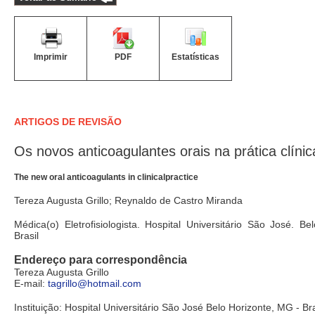
Imprimir
PDF
Estatísticas
ARTIGOS DE REVISÃO
Os novos anticoagulantes orais na prática clínic
The new oral anticoagulants in clinicalpractice
Tereza Augusta Grillo; Reynaldo de Castro Miranda
Médica(o) Eletrofisiologista. Hospital Universitário São José. B
Brasil
Endereço para correspondência
Tereza Augusta Grillo
E-mail:
tagrillo@hotmail.com
Instituição: Hospital Universitário São José Belo Horizonte, MG - Bra