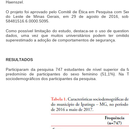
Haenszel.
O projeto foi aprovado pelo Comitê de Ética em Pesquisa com Se
do Leste de Minas Gerais, em 29 de agosto de 2016, sob
58481516.6.0000.5095.
Como possível limitação do estudo, destaca-se o uso de question
dados, uma vez que muitos universitários podem ter omitido
superestimado a adoção de comportamentos de segurança.
RESULTADOS
Participaram da pesquisa 747 estudantes de nível superior da 
predomínio de participantes do sexo feminino (51,1%). Na 
sociodemográficos dos participantes da pesquisa.