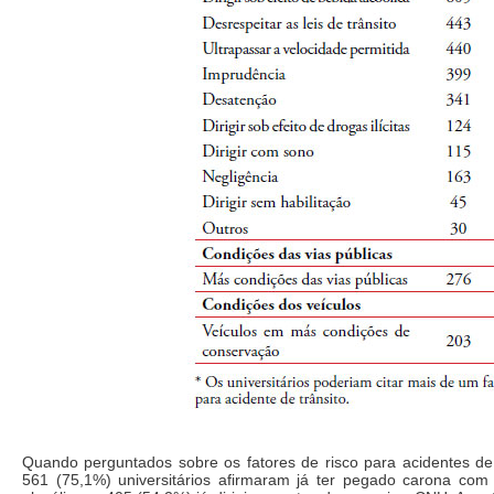
Quando perguntados sobre os fatores de risco para acidentes de 
561 (75,1%) universitários afirmaram já ter pegado carona com