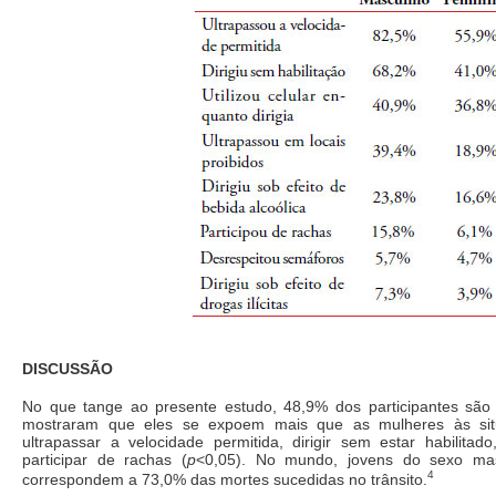
DISCUSSÃO
No que tange ao presente estudo, 48,9% dos participantes são
mostraram que eles se expoem mais que as mulheres às situ
ultrapassar a velocidade permitida, dirigir sem estar habilitad
participar de rachas (
p
<0,05). No mundo, jovens do sexo m
4
correspondem a 73,0% das mortes sucedidas no trânsito.