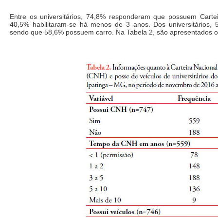
Entre os universitários, 74,8% responderam que possuem Cartei
40,5% habilitaram-se há menos de 3 anos. Dos universitários, 5
sendo que 58,6% possuem carro. Na Tabela 2, são apresentados o