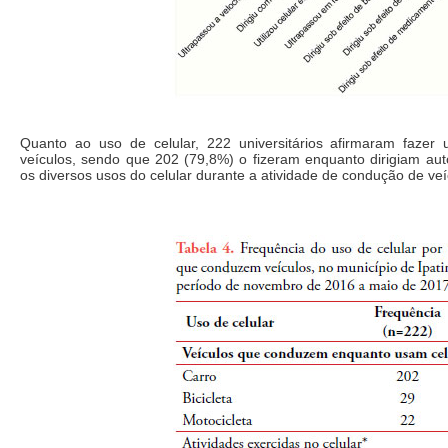
Quanto ao uso de celular, 222 universitários afirmaram faze
veículos, sendo que 202 (79,8%) o fizeram enquanto dirigiam au
os diversos usos do celular durante a atividade de condução de veí