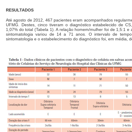
RESULTADOS
Até agosto de 2012, 467 pacientes eram acompanhados regular
UFMG. Destes, cinco tiveram o diagnóstico estabelecido de CS
1,07% do total (Tabela 1). A relação homem/mulher foi de 1,5:1 e a
sintomatologia variou de 14 a 71 anos. O intervalo de tempo
sintomatologia e o estabelecimento do diagnóstico foi, em média, 