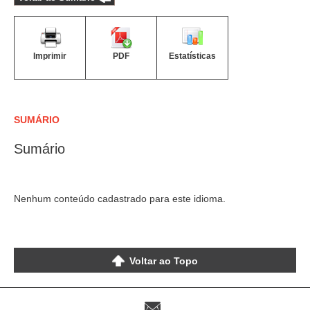
Imprimir
PDF
Estatísticas
SUMÁRIO
Sumário
Nenhum conteúdo cadastrado para este idioma.
Voltar ao Topo