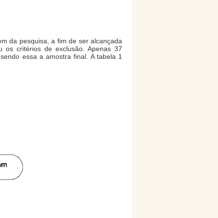
em da pesquisa, a fim de ser alcançada
 os critérios de exclusão. Apenas 37
endo essa a amostra final. A tabela 1